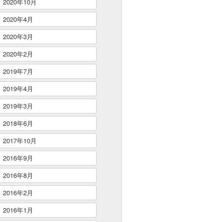
2020年10月
2020年4月
2020年3月
2020年2月
2019年7月
2019年4月
2019年3月
2018年6月
2017年10月
2016年9月
2016年8月
2016年2月
2016年1月