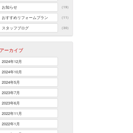
お知らせ
(19)
おすすめリフォームプラン
(11)
スタッフブログ
(30)
アーカイブ
2024年12月
2024年10月
2024年5月
2023年7月
2023年6月
2022年11月
2022年1月