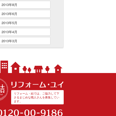
2013年8月
2013年6月
2013年5月
2013年4月
2013年3月
リフォーム・結では、ご協力して下
さるまじめな職人さんを募集してい
ます。