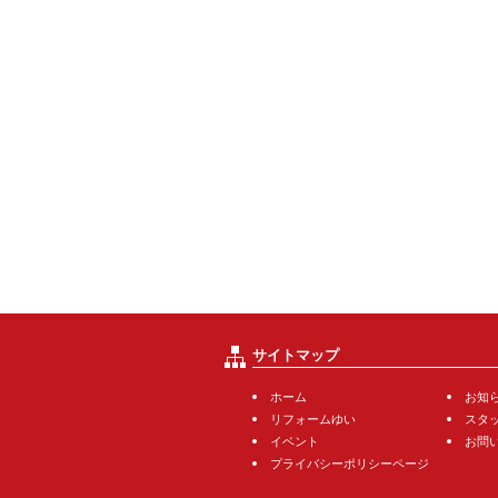
サイトマップ
ホーム
お知
リフォームゆい
スタ
イベント
お問
プライバシーポリシーページ