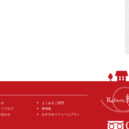
らせ
よくあるご質問
ッフブログ
事例集
い合わせ
おすすめリフォームプラン