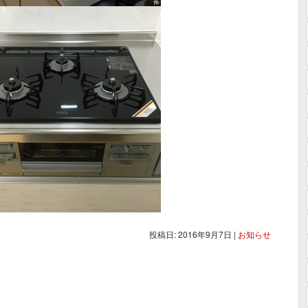
投稿日: 2016年9月7日
|
お知らせ