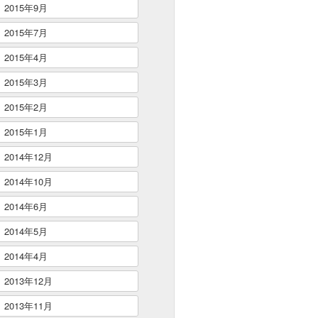
2015年9月
2015年7月
2015年4月
2015年3月
2015年2月
2015年1月
2014年12月
2014年10月
2014年6月
2014年5月
2014年4月
2013年12月
2013年11月