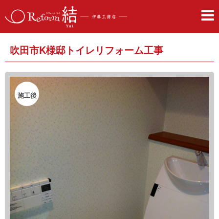
吹田市K様邸トイレリフォーム工事
施工後