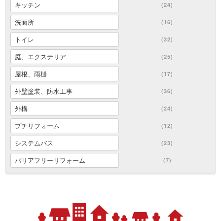
キッチン
(24)
洗面所
(16)
トイレ
(32)
庭、エクステリア
(25)
屋根、雨樋
(17)
外壁塗装、防水工事
(36)
外構
(24)
プチリフォーム
(12)
システムバス
(23)
バリアフリーリフォーム
(7)