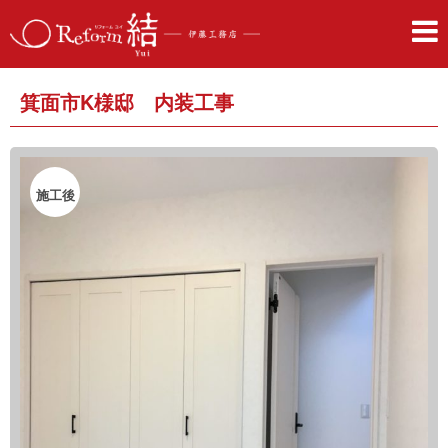
箕面市K様邸 内装工事
施工後