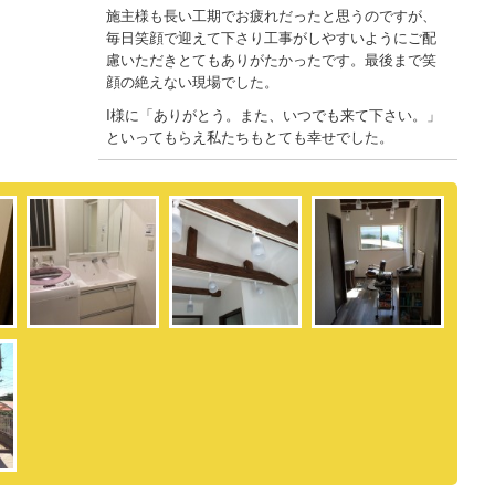
施主様も長い工期でお疲れだったと思うのですが、
毎日笑顔で迎えて下さり工事がしやすいようにご配
慮いただきとてもありがたかったです。最後まで笑
顔の絶えない現場でした。
I様に「ありがとう。また、いつでも来て下さい。」
といってもらえ私たちもとても幸せでした。