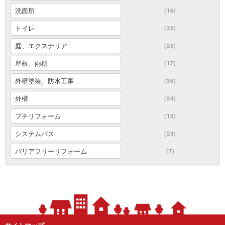
洗面所
(16)
トイレ
(32)
庭、エクステリア
(25)
屋根、雨樋
(17)
外壁塗装、防水工事
(36)
外構
(24)
プチリフォーム
(12)
システムバス
(23)
バリアフリーリフォーム
(7)