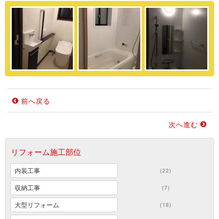
前へ戻る
次へ進む
リフォーム施工部位
内装工事
(22)
収納工事
(7)
大型リフォーム
(18)