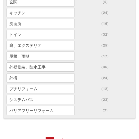
玄関
(5)
キッチン
(24)
洗面所
(16)
トイレ
(32)
庭、エクステリア
(25)
屋根、雨樋
(17)
外壁塗装、防水工事
(36)
外構
(24)
プチリフォーム
(12)
システムバス
(23)
バリアフリーリフォーム
(7)