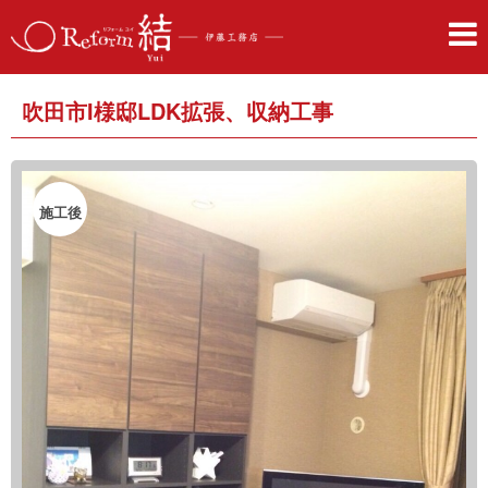
吹田市I様邸LDK拡張、収納工事
施工後