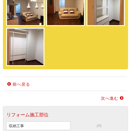
前へ戻る
次へ進む
リフォーム施工部位
収納工事
(7)