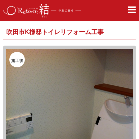
吹田市K様邸トイレリフォーム工事
施工後