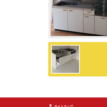
サイトマップ