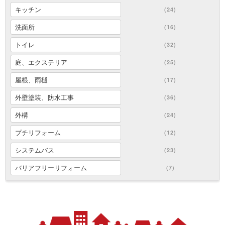
キッチン
(24)
洗面所
(16)
トイレ
(32)
庭、エクステリア
(25)
屋根、雨樋
(17)
外壁塗装、防水工事
(36)
外構
(24)
プチリフォーム
(12)
システムバス
(23)
バリアフリーリフォーム
(7)