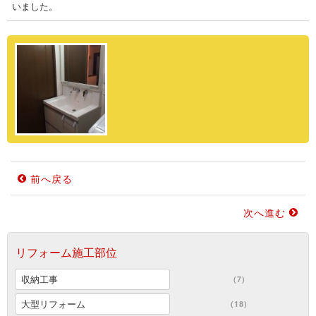
いました。
前へ戻る
次へ進む
リフォーム施工部位
収納工事
(7)
大型リフォーム
(18)