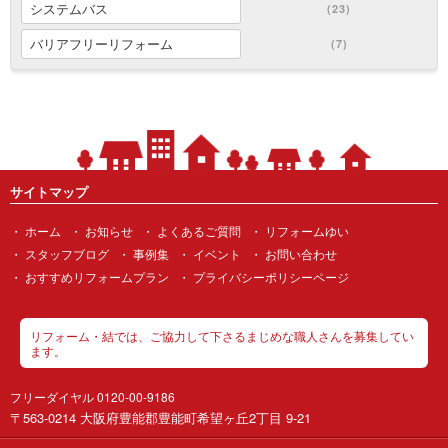
システムバス
(23)
バリアフリーリフォーム
(7)
サイトマップ
ホーム
お知らせ
よくあるご質問
リフォームゆい
スタッフブログ
事例集
イベント
お問い合わせ
おすすめリフォームプラン
プライバシーポリシーページ
リフォーム・結では、ご協力して下さるまじめな職人さんを募集してい
ます。
フリーダイヤル 0120-00-9186
〒563-0214 大阪府豊能郡豊能町希望ヶ丘2丁目 9-21