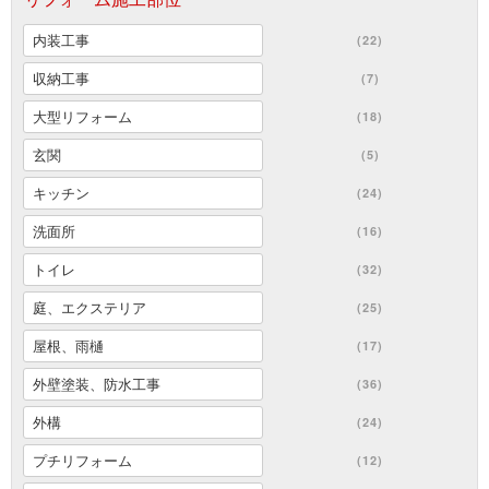
内装工事
(22)
収納工事
(7)
大型リフォーム
(18)
玄関
(5)
キッチン
(24)
洗面所
(16)
トイレ
(32)
庭、エクステリア
(25)
屋根、雨樋
(17)
外壁塗装、防水工事
(36)
外構
(24)
プチリフォーム
(12)