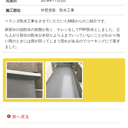
2018年11月2日
完成日
外壁塗装、防水工事
施工部位
ベランダ防水工事をさせていただいたM様からのご紹介です。
床部分の旧防水の状態が良く、ケレンをしてFRP防水としました。立
ち上がり部分の防水が水切りより上までいっていないことがわかり強
い雨のときには雨が回ってしまう恐れがあるのでコーキングにて塞ぎ
ました。
前へ戻る