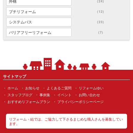
外構
(24)
プチリフォーム
(12)
システムバス
(23)
バリアフリーリフォーム
(7)
サイトマップ
ホーム
お知らせ
よくあるご質問
リフォームゆい
スタッフブログ
事例集
イベント
お問い合わせ
おすすめリフォームプラン
プライバシーポリシーページ
リフォーム・結では、ご協力して下さるまじめな職人さんを募集してい
ます。