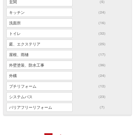
玄関
(5)
キッチン
(24)
洗面所
(16)
トイレ
(32)
庭、エクステリア
(25)
屋根、雨樋
(17)
外壁塗装、防水工事
(36)
外構
(24)
プチリフォーム
(12)
システムバス
(23)
バリアフリーリフォーム
(7)