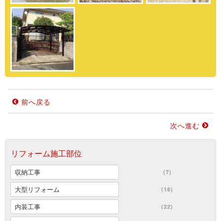
前へ戻る
次へ進む
リフォーム施工部位
収納工事
(7)
大型リフォーム
(18)
内装工事
(22)