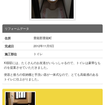
リフォームデータ
豊能郡豊能町
住所
2012年11月5日
完成日
トイレ
施工部位
K様邸には、たくさんのお友達がいらっしゃるので、トイレは豪華なも
のを提案させていただきました。
便器と後ろの収納棚と手洗い器が一体式なので、とても高級感のある
トイレに仕上がりました。