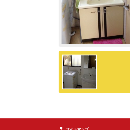
サイトマップ