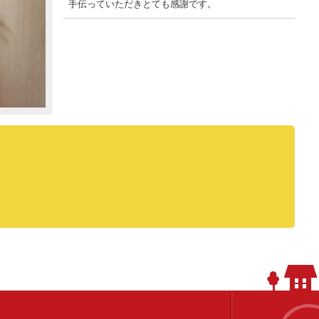
手伝っていただきとても感謝です。