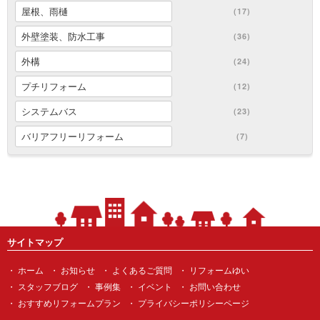
屋根、雨樋
(17)
外壁塗装、防水工事
(36)
外構
(24)
プチリフォーム
(12)
システムバス
(23)
バリアフリーリフォーム
(7)
サイトマップ
ホーム
お知らせ
よくあるご質問
リフォームゆい
スタッフブログ
事例集
イベント
お問い合わせ
おすすめリフォームプラン
プライバシーポリシーページ