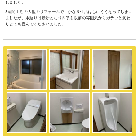
しました。
3週間工期の大型のリフォームで、かなり生活はしにくくなってしまい
ましたが、水廻りは最新となり内装も以前の雰囲気からガラッと変わ
りとても喜んでくださいました。