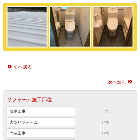
前へ戻る
次へ進む
リフォーム施工部位
収納工事
(7)
大型リフォーム
(18)
内装工事
(22)