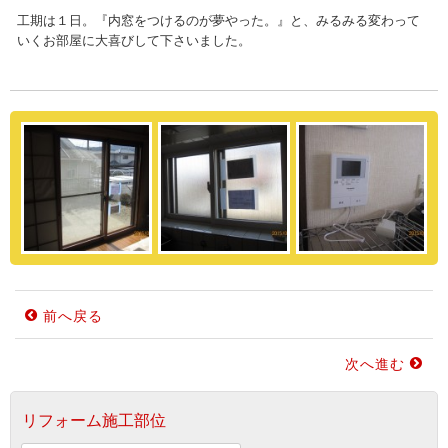
工期は１日。『内窓をつけるのが夢やった。』と、みるみる変わって
いくお部屋に大喜びして下さいました。
前へ戻る
次へ進む
リフォーム施工部位