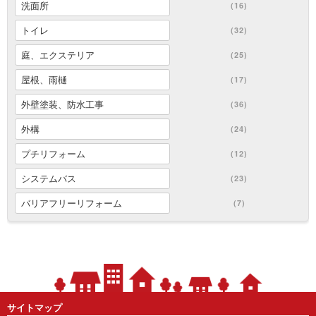
洗面所
(16)
トイレ
(32)
庭、エクステリア
(25)
屋根、雨樋
(17)
外壁塗装、防水工事
(36)
外構
(24)
プチリフォーム
(12)
システムバス
(23)
バリアフリーリフォーム
(7)
サイトマップ