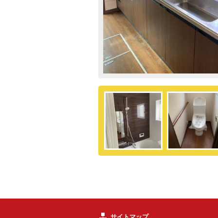
サイトマップ