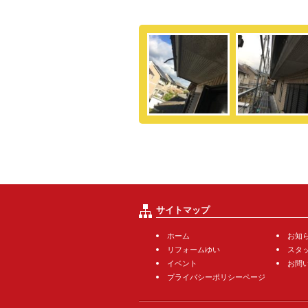
サイトマップ
ホーム
お知
リフォームゆい
スタ
イベント
お問
プライバシーポリシーページ