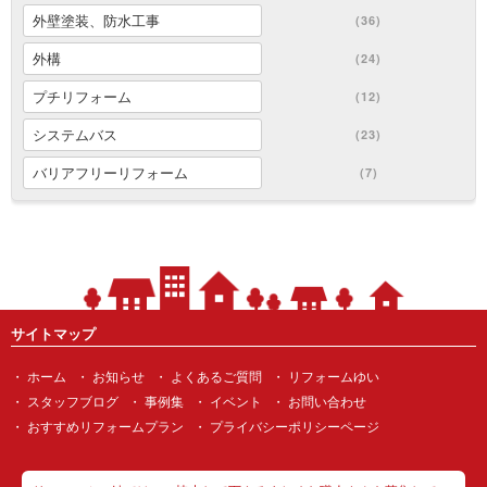
外壁塗装、防水工事
(36)
外構
(24)
プチリフォーム
(12)
システムバス
(23)
バリアフリーリフォーム
(7)
サイトマップ
ホーム
お知らせ
よくあるご質問
リフォームゆい
スタッフブログ
事例集
イベント
お問い合わせ
おすすめリフォームプラン
プライバシーポリシーページ