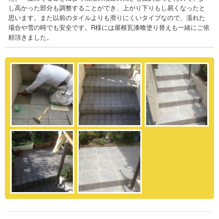
し高かった部分も調整することができ、上がり下りもし易くなったと
思います。また以前のタイルよりも滑りにくいタイプなので、濡れた
場合や雪の時でも安全です。R様には屋根瓦漆喰塗り替えも一緒にご依
頼頂きました。