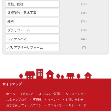
屋根、雨樋
(17)
外壁塗装、防水工事
(36)
外構
(24)
プチリフォーム
(12)
システムバス
(23)
バリアフリーリフォーム
(7)
サイトマップ
ホーム
お知らせ
よくあるご質問
リフォームゆい
スタッフブログ
事例集
イベント
お問い合わせ
おすすめリフォームプラン
プライバシーポリシーページ