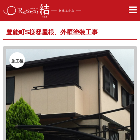
豊能町S様邸屋根、外壁塗装工事
施工後