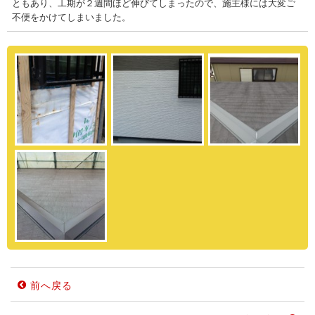
ともあり、工期が２週間ほど伸びてしまったので、施主様には大変ご
不便をかけてしまいました。
前へ戻る