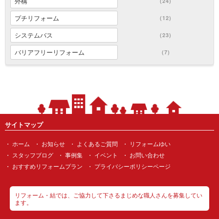
外構
(24)
プチリフォーム
(12)
システムバス
(23)
バリアフリーリフォーム
(7)
サイトマップ
ホーム
お知らせ
よくあるご質問
リフォームゆい
スタッフブログ
事例集
イベント
お問い合わせ
おすすめリフォームプラン
プライバシーポリシーページ
リフォーム・結では、ご協力して下さるまじめな職人さんを募集してい
ます。