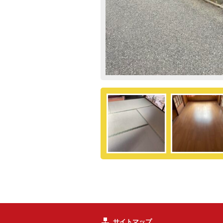
サイトマップ