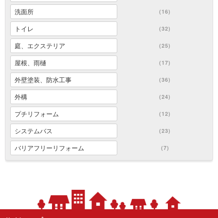
洗面所
(16)
トイレ
(32)
庭、エクステリア
(25)
屋根、雨樋
(17)
外壁塗装、防水工事
(36)
外構
(24)
プチリフォーム
(12)
システムバス
(23)
バリアフリーリフォーム
(7)