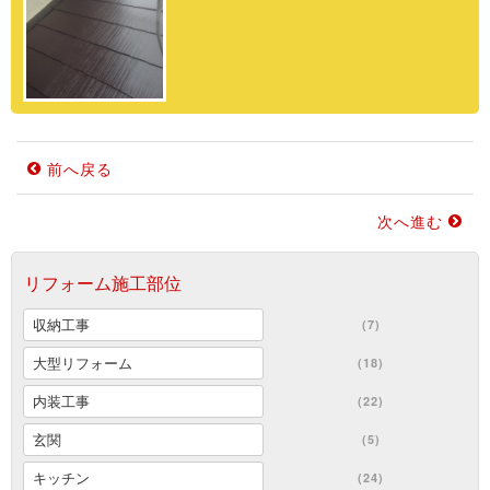
前へ戻る
次へ進む
リフォーム施工部位
収納工事
(7)
大型リフォーム
(18)
内装工事
(22)
玄関
(5)
キッチン
(24)