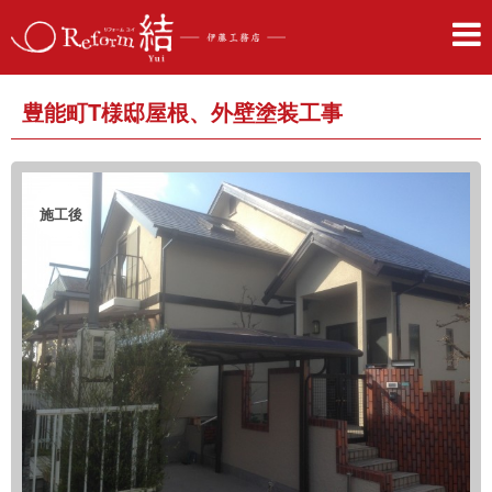
豊能町T様邸屋根、外壁塗装工事
施工後