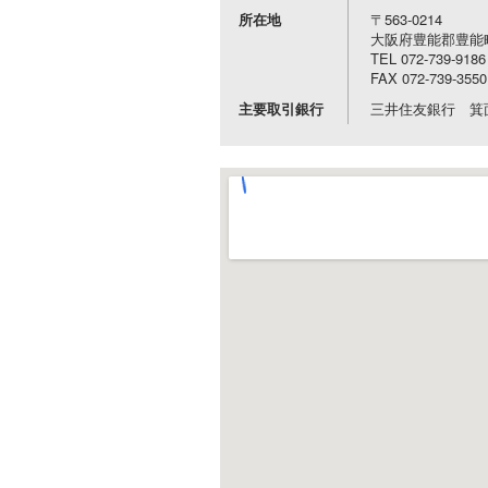
所在地
〒563-0214
大阪府豊能郡豊能町希
TEL 072-739-9186
FAX 072-739-3550
主要取引銀行
三井住友銀行 箕