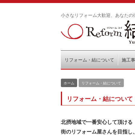
小さなリフォーム大歓迎、あなたの
リフォーム・結について
施工
ホーム
リフォーム・結について
リフォーム・結について
北摂地域で一番安心して頂ける
街のリフォーム屋さんを目指し