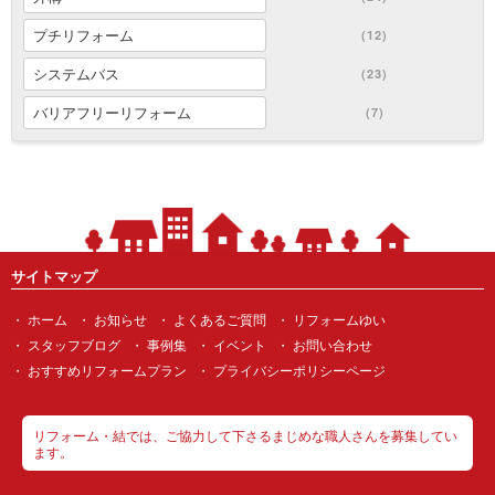
プチリフォーム
(12)
システムバス
(23)
バリアフリーリフォーム
(7)
サイトマップ
ホーム
お知らせ
よくあるご質問
リフォームゆい
スタッフブログ
事例集
イベント
お問い合わせ
おすすめリフォームプラン
プライバシーポリシーページ
リフォーム・結では、ご協力して下さるまじめな職人さんを募集してい
ます。