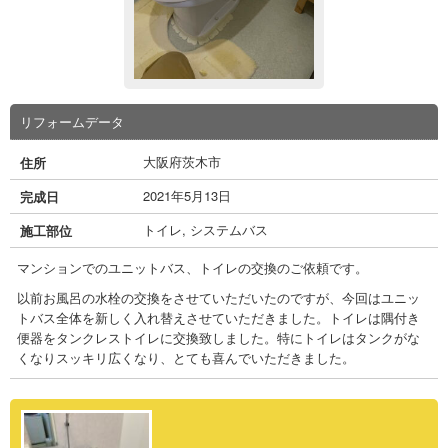
リフォームデータ
大阪府茨木市
住所
2021年5月13日
完成日
トイレ
,
システムバス
施工部位
マンションでのユニットバス、トイレの交換のご依頼です。
以前お風呂の水栓の交換をさせていただいたのですが、今回はユニッ
トバス全体を新しく入れ替えさせていただきました。トイレは隅付き
便器をタンクレストイレに交換致しました。特にトイレはタンクがな
くなりスッキリ広くなり、とても喜んでいただきました。