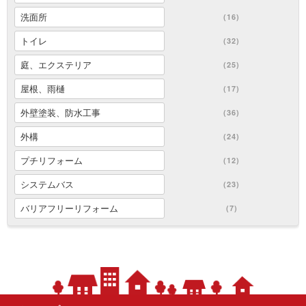
洗面所
(16)
トイレ
(32)
庭、エクステリア
(25)
屋根、雨樋
(17)
外壁塗装、防水工事
(36)
外構
(24)
プチリフォーム
(12)
システムバス
(23)
バリアフリーリフォーム
(7)