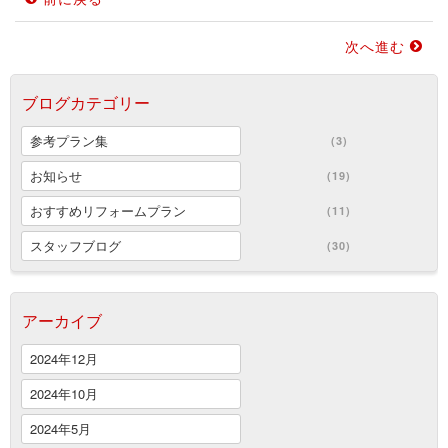
次へ進む
ブログカテゴリー
参考プラン集
(3)
お知らせ
(19)
おすすめリフォームプラン
(11)
スタッフブログ
(30)
アーカイブ
2024年12月
2024年10月
2024年5月