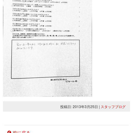
投稿日: 2013年3月25日
|
スタッフブログ
前に戻る