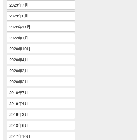
2023年7月
2023年6月
2022年11月
2022年1月
2020年10月
2020年4月
2020年3月
2020年2月
2019年7月
2019年4月
2019年3月
2018年6月
2017年10月