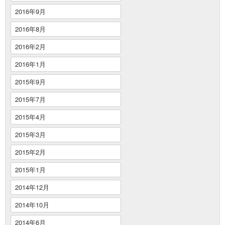
2016年9月
2016年8月
2016年2月
2016年1月
2015年9月
2015年7月
2015年4月
2015年3月
2015年2月
2015年1月
2014年12月
2014年10月
2014年6月