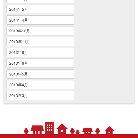
2014年5月
2014年4月
2013年12月
2013年11月
2013年8月
2013年6月
2013年5月
2013年4月
2013年3月