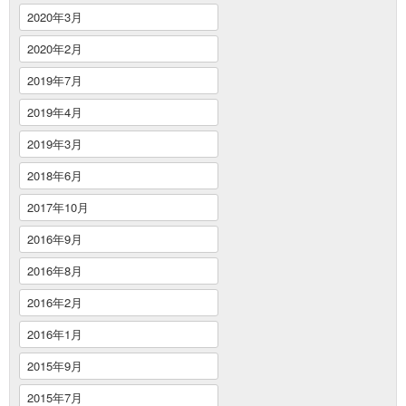
2020年3月
2020年2月
2019年7月
2019年4月
2019年3月
2018年6月
2017年10月
2016年9月
2016年8月
2016年2月
2016年1月
2015年9月
2015年7月