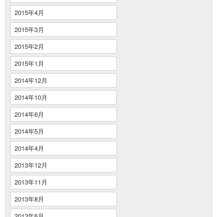
2015年4月
2015年3月
2015年2月
2015年1月
2014年12月
2014年10月
2014年6月
2014年5月
2014年4月
2013年12月
2013年11月
2013年8月
2013年6月