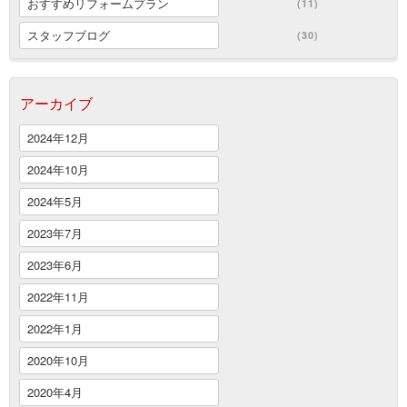
おすすめリフォームプラン
(11)
スタッフブログ
(30)
アーカイブ
2024年12月
2024年10月
2024年5月
2023年7月
2023年6月
2022年11月
2022年1月
2020年10月
2020年4月