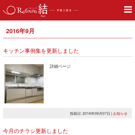
2016年9月
キッチン事例集を更新しました
詳細ページ
投稿日: 2016年09月07日
|
お知らせ
今月のチラシ更新しました