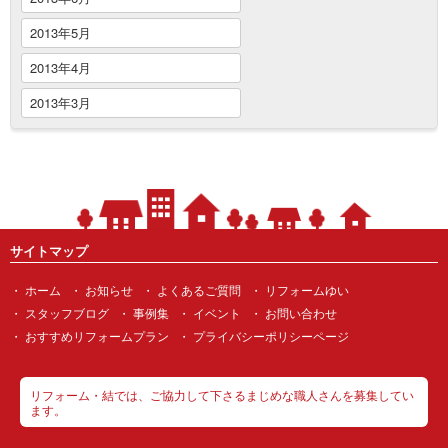
2013年5月
2013年4月
2013年3月
サイトマップ
ホーム
お知らせ
よくあるご質問
リフォームゆい
スタッフブログ
事例集
イベント
お問い合わせ
おすすめリフォームプラン
プライバシーポリシーページ
リフォーム・結では、ご協力して下さるまじめな職人さんを募集してい
ます。