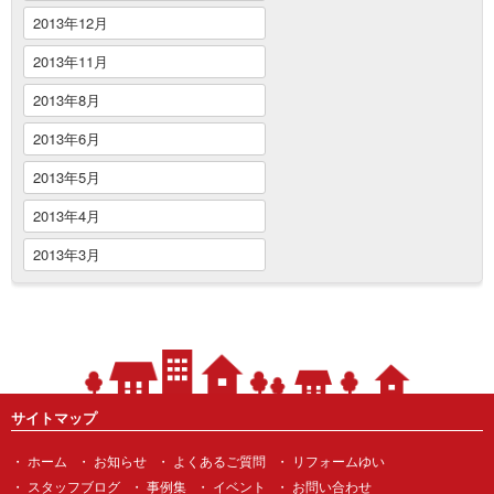
2013年12月
2013年11月
2013年8月
2013年6月
2013年5月
2013年4月
2013年3月
サイトマップ
ホーム
お知らせ
よくあるご質問
リフォームゆい
スタッフブログ
事例集
イベント
お問い合わせ