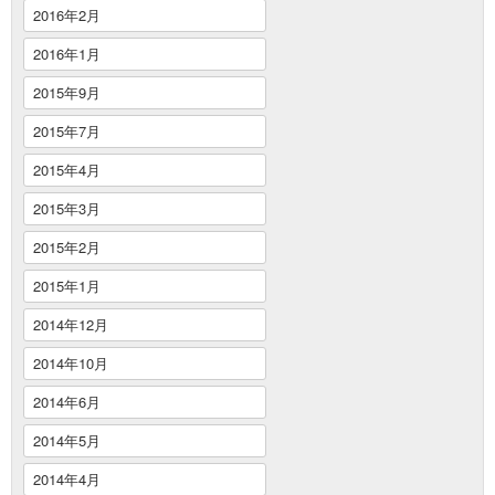
2016年2月
2016年1月
2015年9月
2015年7月
2015年4月
2015年3月
2015年2月
2015年1月
2014年12月
2014年10月
2014年6月
2014年5月
2014年4月