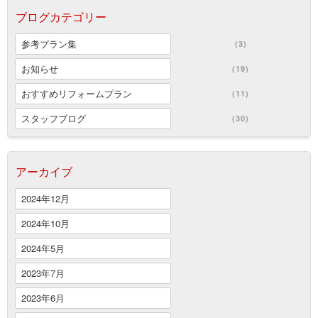
ブログカテゴリー
参考プラン集
(3)
お知らせ
(19)
おすすめリフォームプラン
(11)
スタッフブログ
(30)
アーカイブ
2024年12月
2024年10月
2024年5月
2023年7月
2023年6月