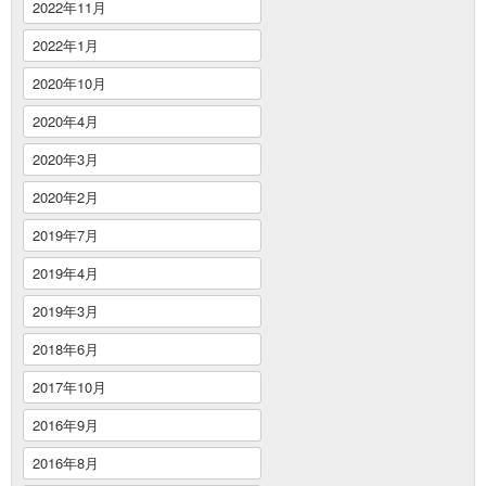
2022年11月
2022年1月
2020年10月
2020年4月
2020年3月
2020年2月
2019年7月
2019年4月
2019年3月
2018年6月
2017年10月
2016年9月
2016年8月