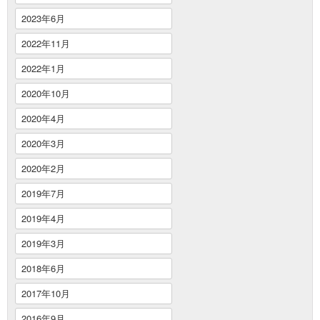
2023年6月
2022年11月
2022年1月
2020年10月
2020年4月
2020年3月
2020年2月
2019年7月
2019年4月
2019年3月
2018年6月
2017年10月
2016年9月