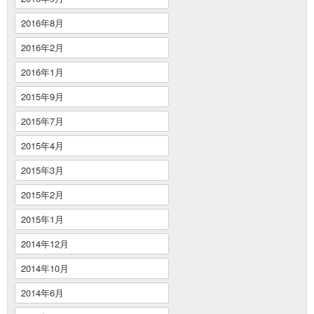
2016年8月
2016年2月
2016年1月
2015年9月
2015年7月
2015年4月
2015年3月
2015年2月
2015年1月
2014年12月
2014年10月
2014年6月