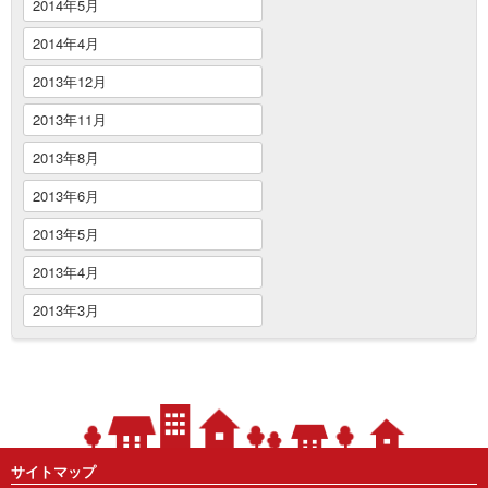
2014年5月
2014年4月
2013年12月
2013年11月
2013年8月
2013年6月
2013年5月
2013年4月
2013年3月
サイトマップ