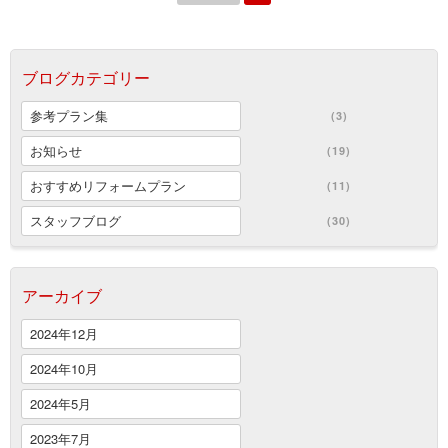
ブログカテゴリー
参考プラン集
(3)
お知らせ
(19)
おすすめリフォームプラン
(11)
スタッフブログ
(30)
アーカイブ
2024年12月
2024年10月
2024年5月
2023年7月