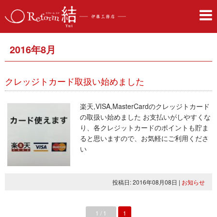
2016年8月
クレッジトカード取扱い始めました
楽天,VISA,MasterCardのクレッジトカード
の取扱い始めました お支払いがしやすくな
り、各クレジットカードのポイントも貯ま
ると思いますので、お気軽にご利用くださ
い
投稿日: 2016年08月08日
|
お知らせ
1 / 1
1