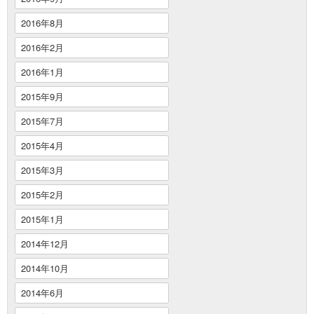
2016年8月
2016年2月
2016年1月
2015年9月
2015年7月
2015年4月
2015年3月
2015年2月
2015年1月
2014年12月
2014年10月
2014年6月