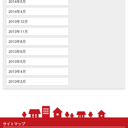
2014年5月
2014年4月
2013年12月
2013年11月
2013年8月
2013年6月
2013年5月
2013年4月
2013年3月
サイトマップ