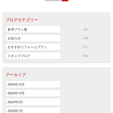
ブログカテゴリー
参考プラン集
(3)
お知らせ
(19)
おすすめリフォームプラン
(11)
スタッフブログ
(30)
アーカイブ
2024年12月
2024年10月
2024年5月
2023年7月