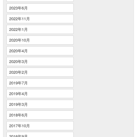
2023年6月
2022年11月
2022年1月
2020年10月
2020年4月
2020年3月
2020年2月
2019年7月
2019年4月
2019年3月
2018年6月
2017年10月
2016年9月