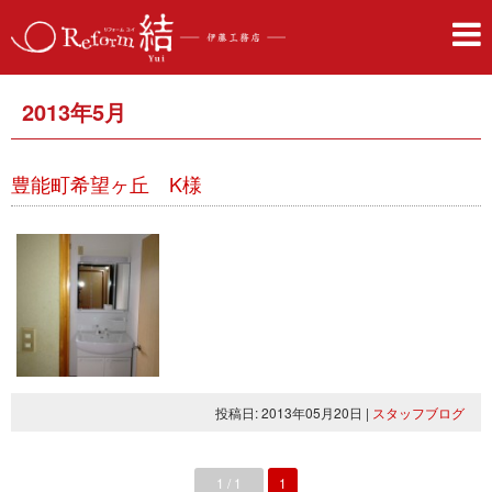
2013年5月
豊能町希望ヶ丘 K様
投稿日: 2013年05月20日
|
スタッフブログ
1 / 1
1