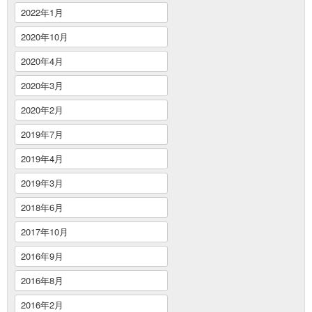
2022年1月
2020年10月
2020年4月
2020年3月
2020年2月
2019年7月
2019年4月
2019年3月
2018年6月
2017年10月
2016年9月
2016年8月
2016年2月