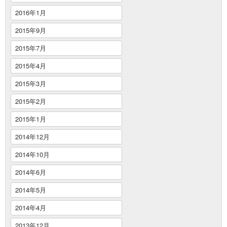
2016年1月
2015年9月
2015年7月
2015年4月
2015年3月
2015年2月
2015年1月
2014年12月
2014年10月
2014年6月
2014年5月
2014年4月
2013年12月