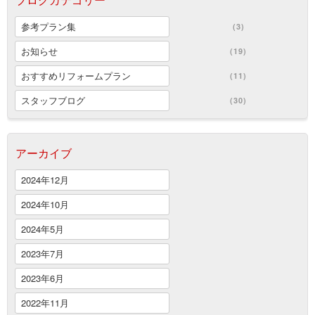
参考プラン集
(3)
お知らせ
(19)
おすすめリフォームプラン
(11)
スタッフブログ
(30)
アーカイブ
2024年12月
2024年10月
2024年5月
2023年7月
2023年6月
2022年11月