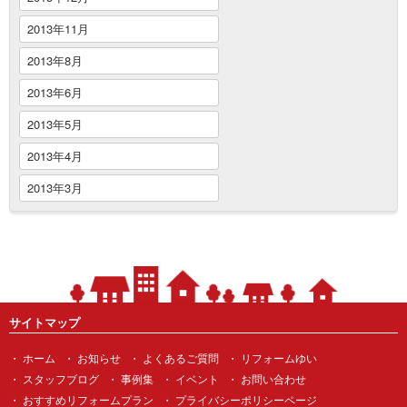
2013年11月
2013年8月
2013年6月
2013年5月
2013年4月
2013年3月
サイトマップ
ホーム
お知らせ
よくあるご質問
リフォームゆい
スタッフブログ
事例集
イベント
お問い合わせ
おすすめリフォームプラン
プライバシーポリシーページ