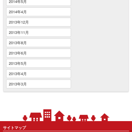
2014年5月
2014年4月
2013年12月
2013年11月
2013年8月
2013年6月
2013年5月
2013年4月
2013年3月
サイトマップ