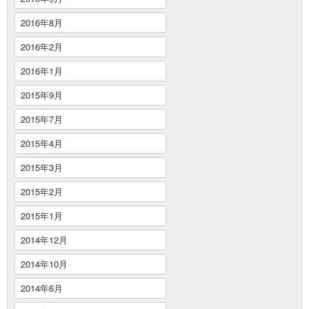
2016年8月
2016年2月
2016年1月
2015年9月
2015年7月
2015年4月
2015年3月
2015年2月
2015年1月
2014年12月
2014年10月
2014年6月