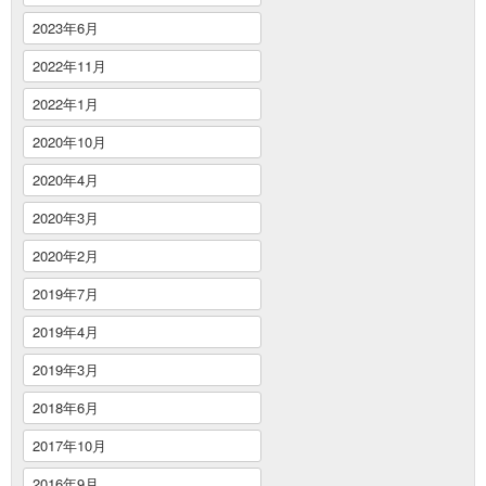
2023年6月
2022年11月
2022年1月
2020年10月
2020年4月
2020年3月
2020年2月
2019年7月
2019年4月
2019年3月
2018年6月
2017年10月
2016年9月