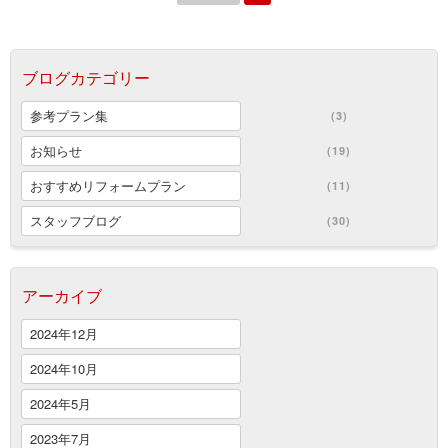
ブログカテゴリー
参考プラン集
(3)
お知らせ
(19)
おすすめリフォームプラン
(11)
スタッフブログ
(30)
アーカイブ
2024年12月
2024年10月
2024年5月
2023年7月