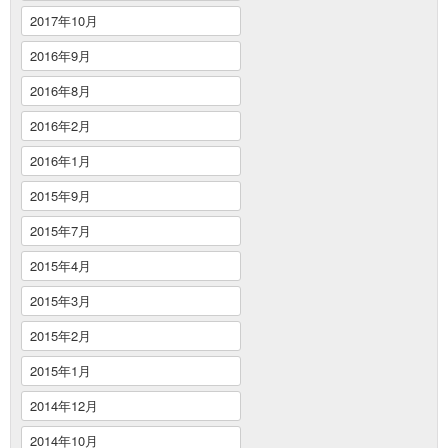
2017年10月
2016年9月
2016年8月
2016年2月
2016年1月
2015年9月
2015年7月
2015年4月
2015年3月
2015年2月
2015年1月
2014年12月
2014年10月