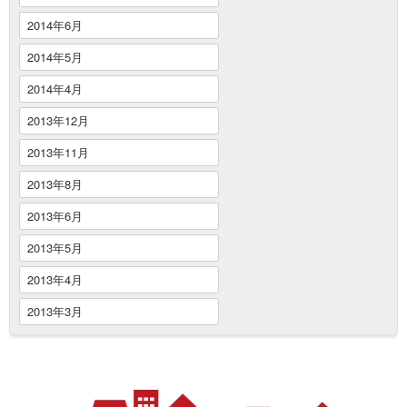
2014年6月
2014年5月
2014年4月
2013年12月
2013年11月
2013年8月
2013年6月
2013年5月
2013年4月
2013年3月