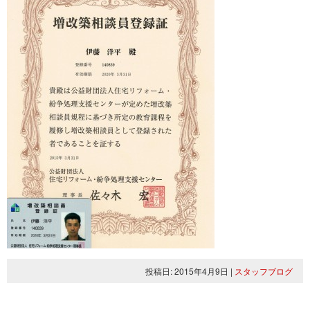
投稿日: 2015年4月9日
|
スタッフブログ