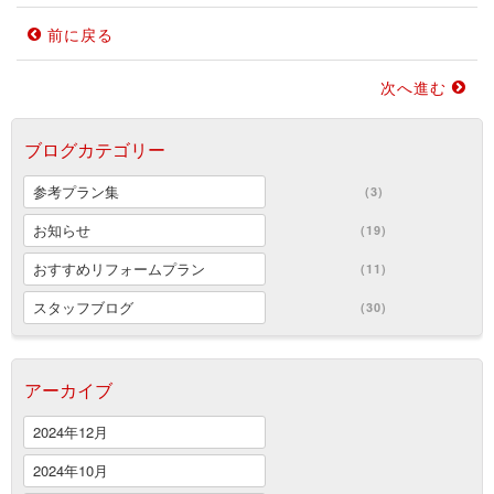
前に戻る
次へ進む
ブログカテゴリー
参考プラン集
(3)
お知らせ
(19)
おすすめリフォームプラン
(11)
スタッフブログ
(30)
アーカイブ
2024年12月
2024年10月