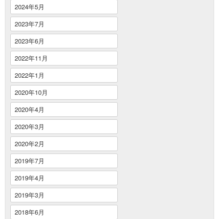
2024年5月
2023年7月
2023年6月
2022年11月
2022年1月
2020年10月
2020年4月
2020年3月
2020年2月
2019年7月
2019年4月
2019年3月
2018年6月