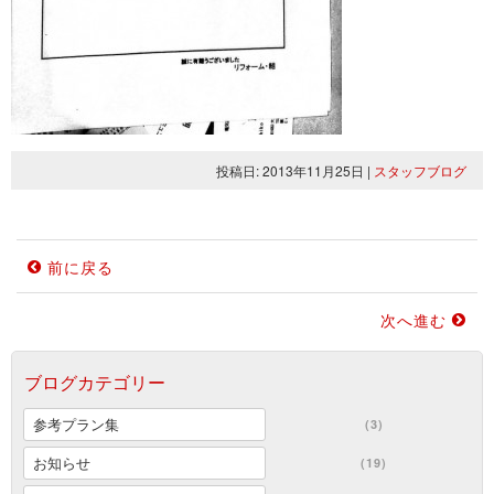
投稿日: 2013年11月25日
|
スタッフブログ
前に戻る
次へ進む
ブログカテゴリー
参考プラン集
(3)
お知らせ
(19)