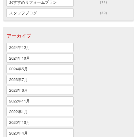
おすすめリフォームプラン
(11)
スタッフブログ
(30)
アーカイブ
2024年12月
2024年10月
2024年5月
2023年7月
2023年6月
2022年11月
2022年1月
2020年10月
2020年4月