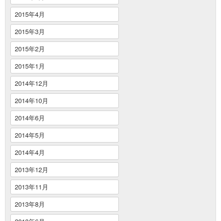
2015年4月
2015年3月
2015年2月
2015年1月
2014年12月
2014年10月
2014年6月
2014年5月
2014年4月
2013年12月
2013年11月
2013年8月