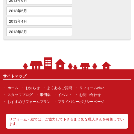
2013年6月
2013年5月
2013年4月
2013年3月
サイトマップ
ホーム
お知らせ
よくあるご質問
リフォームゆい
スタッフブログ
事例集
イベント
お問い合わせ
おすすめリフォームプラン
プライバシーポリシーページ
リフォーム・結では、ご協力して下さるまじめな職人さんを募集してい
ます。