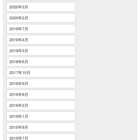
2020年3月
2020年2月
2019年7月
2019年4月
2019年3月
2018年6月
2017年10月
2016年9月
2016年8月
2016年2月
2016年1月
2015年9月
2015年7月