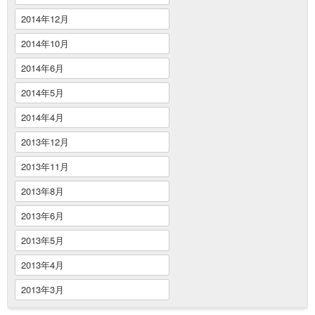
2014年12月
2014年10月
2014年6月
2014年5月
2014年4月
2013年12月
2013年11月
2013年8月
2013年6月
2013年5月
2013年4月
2013年3月