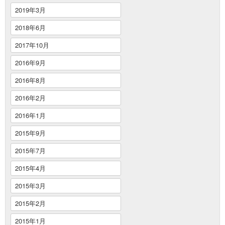
2019年3月
2018年6月
2017年10月
2016年9月
2016年8月
2016年2月
2016年1月
2015年9月
2015年7月
2015年4月
2015年3月
2015年2月
2015年1月