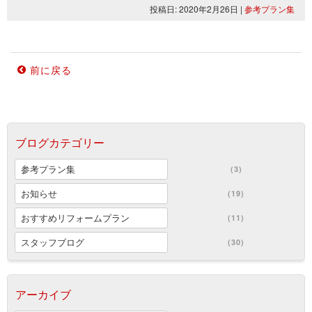
投稿日: 2020年2月26日
|
参考プラン集
前に戻る
ブログカテゴリー
参考プラン集
(3)
お知らせ
(19)
おすすめリフォームプラン
(11)
スタッフブログ
(30)
アーカイブ