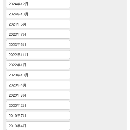
2024年12月
2024年10月
2024年5月
2023年7月
2023年6月
2022年11月
2022年1月
2020年10月
2020年4月
2020年3月
2020年2月
2019年7月
2019年4月