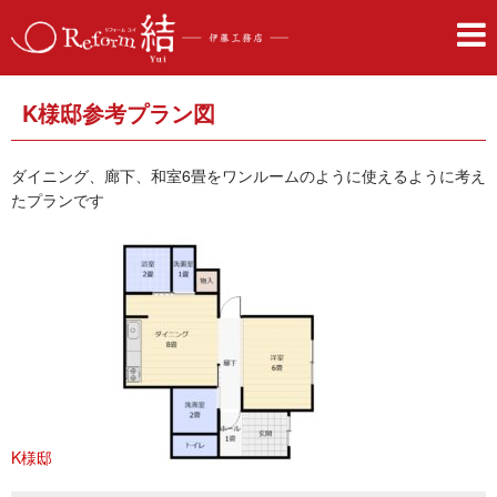
K様邸参考プラン図
ダイニング、廊下、和室6畳をワンルームのように使えるように考え
たプランです
K様邸