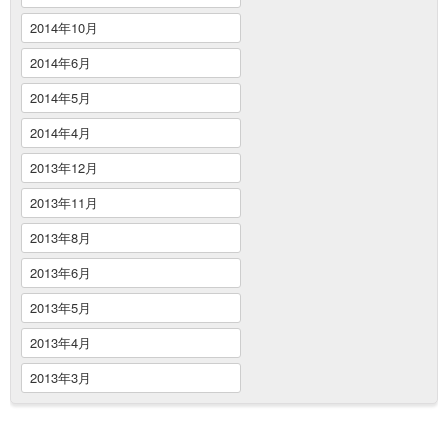
2014年10月
2014年6月
2014年5月
2014年4月
2013年12月
2013年11月
2013年8月
2013年6月
2013年5月
2013年4月
2013年3月