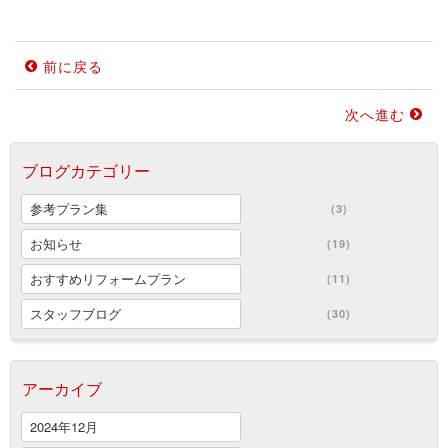
前に戻る
次へ進む
ブログカテゴリー
参考プラン集
(3)
お知らせ
(19)
おすすめリフォームプラン
(11)
スタッフブログ
(30)
アーカイブ
2024年12月