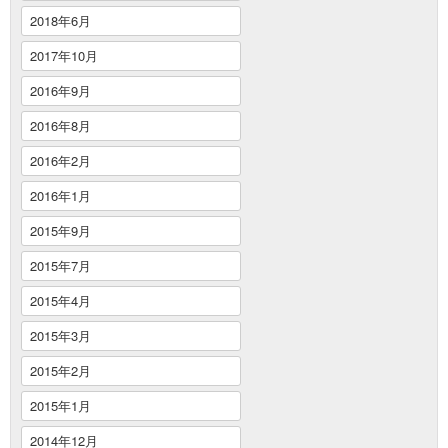
2018年6月
2017年10月
2016年9月
2016年8月
2016年2月
2016年1月
2015年9月
2015年7月
2015年4月
2015年3月
2015年2月
2015年1月
2014年12月