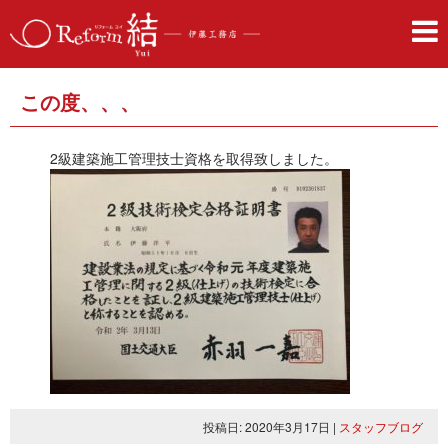
この度、、、
2級建築施工管理技士資格を取得致しました。
投稿日: 2020年3月17日
|
スタッフブログ