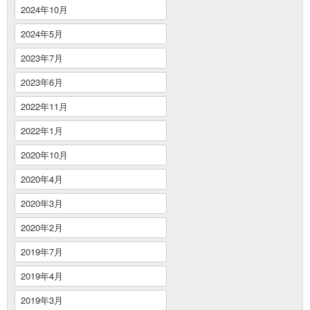
2024年10月
2024年5月
2023年7月
2023年6月
2022年11月
2022年1月
2020年10月
2020年4月
2020年3月
2020年2月
2019年7月
2019年4月
2019年3月