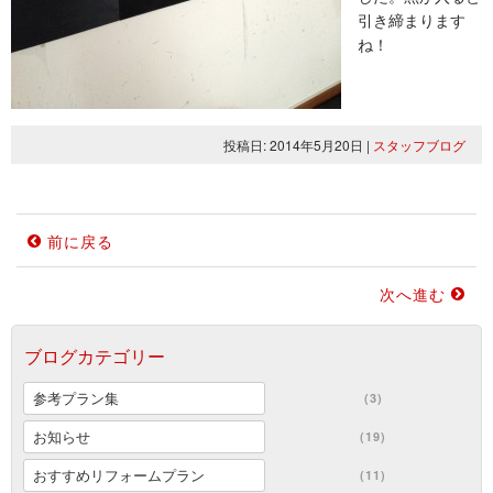
引き締まります
ね！
投稿日: 2014年5月20日
|
スタッフブログ
前に戻る
次へ進む
ブログカテゴリー
参考プラン集
(3)
お知らせ
(19)
おすすめリフォームプラン
(11)