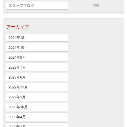
スタッフブログ
(30)
アーカイブ
2024年12月
2024年10月
2024年5月
2023年7月
2023年6月
2022年11月
2022年1月
2020年10月
2020年4月
2020年3月