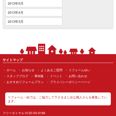
2013年5月
2013年4月
2013年3月
サイトマップ
ホーム
お知らせ
よくあるご質問
リフォームゆい
スタッフブログ
事例集
イベント
お問い合わせ
おすすめリフォームプラン
プライバシーポリシーページ
リフォーム・結では、ご協力して下さるまじめな職人さんを募集してい
ます。
フリーダイヤル 0120-00-9186