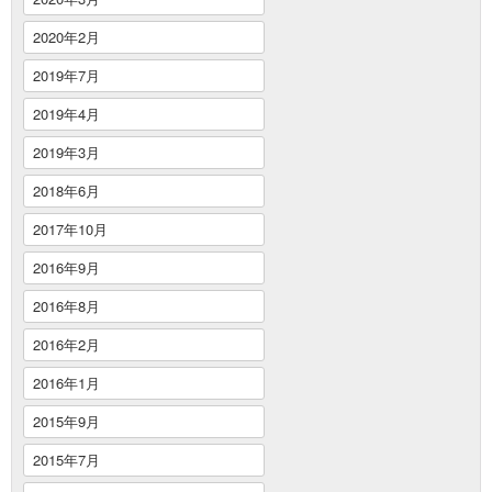
2020年2月
2019年7月
2019年4月
2019年3月
2018年6月
2017年10月
2016年9月
2016年8月
2016年2月
2016年1月
2015年9月
2015年7月