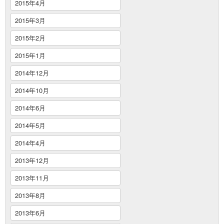
2015年4月
2015年3月
2015年2月
2015年1月
2014年12月
2014年10月
2014年6月
2014年5月
2014年4月
2013年12月
2013年11月
2013年8月
2013年6月