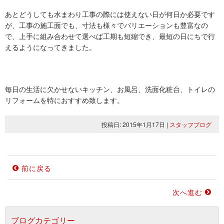
あとどうしても水まわり工事の際には使えない日が何日か必要です
が、工事の施工面でも、寸法も様々でバリエーションも豊富なの
で、上手に組み合わせて選べば工期も短縮でき、最短の日にちで行
えるようになってきました。
毎日の生活に欠かせないキッチン、お風呂、洗面化粧台、トイレの
リフォームを特におすすめ致します。
投稿日: 2015年1月17日
|
スタッフブログ
前に戻る
次へ進む
ブログカテゴリー