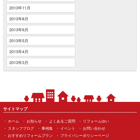
2013年11月
2013年8月
2013年6月
2013年5月
2013年4月
2013年3月
サイトマップ
ホーム
お知らせ
よくあるご質問
リフォームゆい
スタッフブログ
事例集
イベント
お問い合わせ
おすすめリフォームプラン
プライバシーポリシーページ