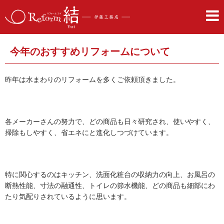
今年のおすすめリフォームについて
昨年は水まわりのリフォームを多くご依頼頂きました。
各メーカーさんの努力で、どの商品も日々研究され、使いやすく、
掃除もしやすく、省エネにと進化しつづけています。
特に関心するのはキッチン、洗面化粧台の収納力の向上、お風呂の
断熱性能、寸法の融通性、トイレの節水機能、どの商品も細部にわ
たり気配りされているように思います。