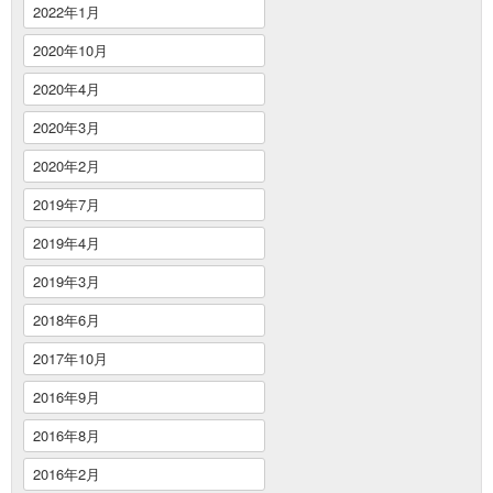
2022年1月
2020年10月
2020年4月
2020年3月
2020年2月
2019年7月
2019年4月
2019年3月
2018年6月
2017年10月
2016年9月
2016年8月
2016年2月