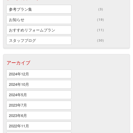
参考プラン集
(3)
お知らせ
(19)
おすすめリフォームプラン
(11)
スタッフブログ
(30)
アーカイブ
2024年12月
2024年10月
2024年5月
2023年7月
2023年6月
2022年11月