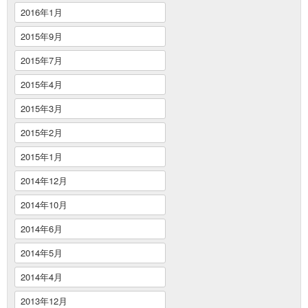
2016年1月
2015年9月
2015年7月
2015年4月
2015年3月
2015年2月
2015年1月
2014年12月
2014年10月
2014年6月
2014年5月
2014年4月
2013年12月