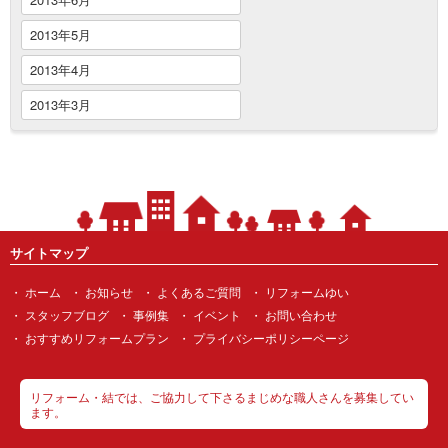
2013年5月
2013年4月
2013年3月
サイトマップ
ホーム
お知らせ
よくあるご質問
リフォームゆい
スタッフブログ
事例集
イベント
お問い合わせ
おすすめリフォームプラン
プライバシーポリシーページ
リフォーム・結では、ご協力して下さるまじめな職人さんを募集してい
ます。