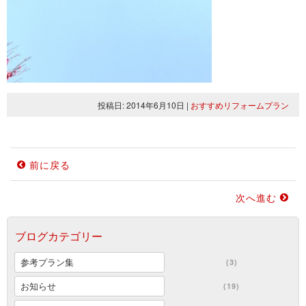
投稿日: 2014年6月10日
|
おすすめリフォームプラン
前に戻る
次へ進む
ブログカテゴリー
参考プラン集
(3)
お知らせ
(19)