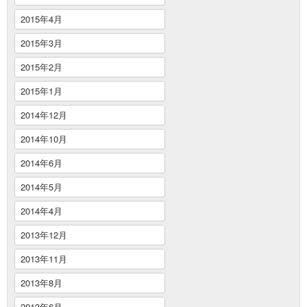
2015年4月
2015年3月
2015年2月
2015年1月
2014年12月
2014年10月
2014年6月
2014年5月
2014年4月
2013年12月
2013年11月
2013年8月
2013年6月