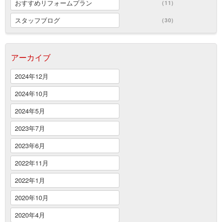
おすすめリフォームプラン
(11)
スタッフブログ
(30)
アーカイブ
2024年12月
2024年10月
2024年5月
2023年7月
2023年6月
2022年11月
2022年1月
2020年10月
2020年4月