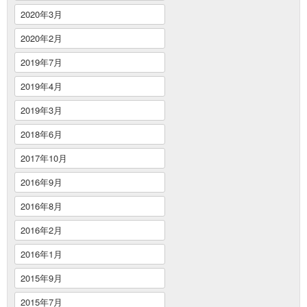
2020年3月
2020年2月
2019年7月
2019年4月
2019年3月
2018年6月
2017年10月
2016年9月
2016年8月
2016年2月
2016年1月
2015年9月
2015年7月