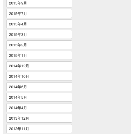
2015年9月
2015年7月
2015年4月
2015年3月
2015年2月
2015年1月
2014年12月
2014年10月
2014年6月
2014年5月
2014年4月
2013年12月
2013年11月