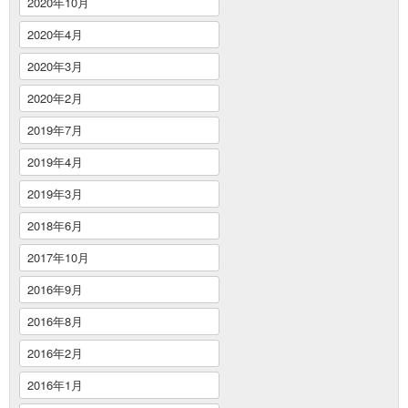
2020年10月
2020年4月
2020年3月
2020年2月
2019年7月
2019年4月
2019年3月
2018年6月
2017年10月
2016年9月
2016年8月
2016年2月
2016年1月