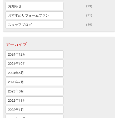
お知らせ
(19)
おすすめリフォームプラン
(11)
スタッフブログ
(30)
アーカイブ
2024年12月
2024年10月
2024年5月
2023年7月
2023年6月
2022年11月
2022年1月