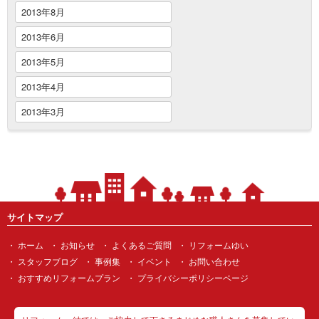
2013年8月
2013年6月
2013年5月
2013年4月
2013年3月
サイトマップ
ホーム
お知らせ
よくあるご質問
リフォームゆい
スタッフブログ
事例集
イベント
お問い合わせ
おすすめリフォームプラン
プライバシーポリシーページ