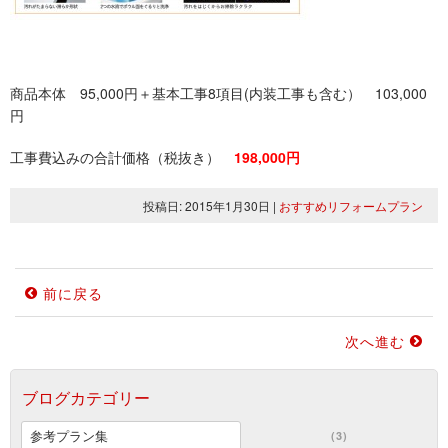
商品本体 95,000円＋基本工事8項目(内装工事も含む） 103,000
円
工事費込みの合計価格（税抜き）
198,000円
投稿日: 2015年1月30日
|
おすすめリフォームプラン
前に戻る
次へ進む
ブログカテゴリー
参考プラン集
(3)