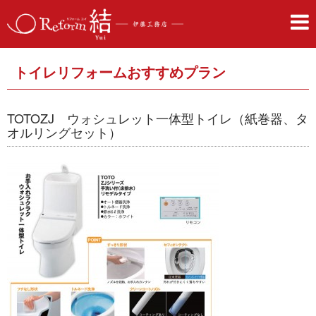
トイレリフォームおすすめプラン
TOTOZJ ウォシュレット一体型トイレ（紙巻器、タ
オルリングセット）