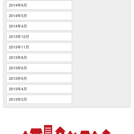
2014年6月
2014年5月
2014年4月
2013年12月
2013年11月
2013年8月
2013年6月
2013年5月
2013年4月
2013年3月