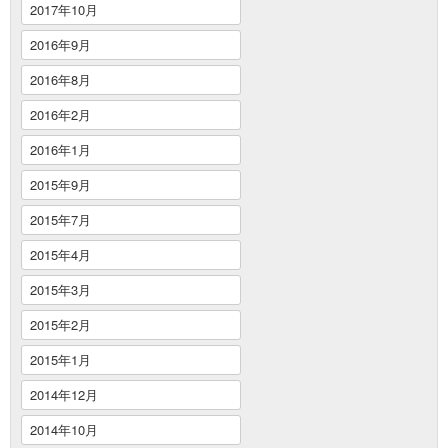
2017年10月
2016年9月
2016年8月
2016年2月
2016年1月
2015年9月
2015年7月
2015年4月
2015年3月
2015年2月
2015年1月
2014年12月
2014年10月