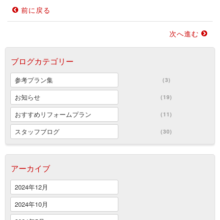
前に戻る
次へ進む
ブログカテゴリー
参考プラン集
(3)
お知らせ
(19)
おすすめリフォームプラン
(11)
スタッフブログ
(30)
アーカイブ
2024年12月
2024年10月