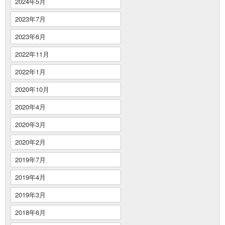
2024年5月
2023年7月
2023年6月
2022年11月
2022年1月
2020年10月
2020年4月
2020年3月
2020年2月
2019年7月
2019年4月
2019年3月
2018年6月