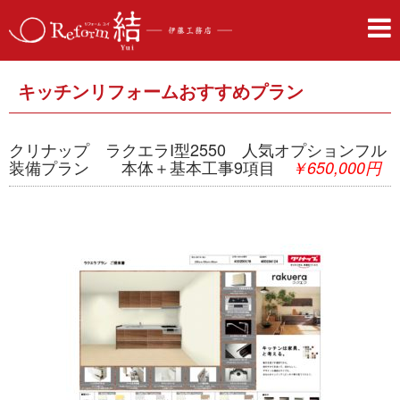
キッチンリフォームおすすめプラン
クリナップ ラクエラI型2550 人気オプションフル
装備プラン 本体＋基本工事9項目
￥650,000円