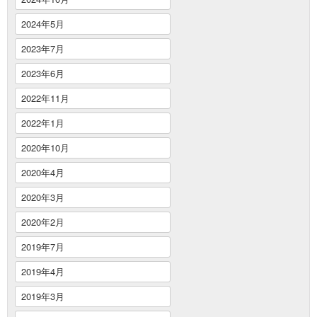
2024年5月
2023年7月
2023年6月
2022年11月
2022年1月
2020年10月
2020年4月
2020年3月
2020年2月
2019年7月
2019年4月
2019年3月