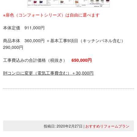
※扉色（コンフォートシリーズ）は自由に選べます
本体定価 911,000円
商品本体 360,000円 ＋基本工事9項目（キッチンパネル含む）
290,000円
工事費込みの合計価格（税抜き）
650,000円
IHコンロに変更（電気工事費含む）＋30,000円
投稿日: 2020年2月27日
|
おすすめリフォームプラン