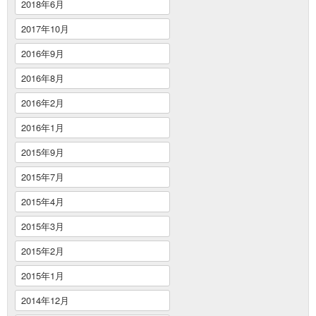
2018年6月
2017年10月
2016年9月
2016年8月
2016年2月
2016年1月
2015年9月
2015年7月
2015年4月
2015年3月
2015年2月
2015年1月
2014年12月