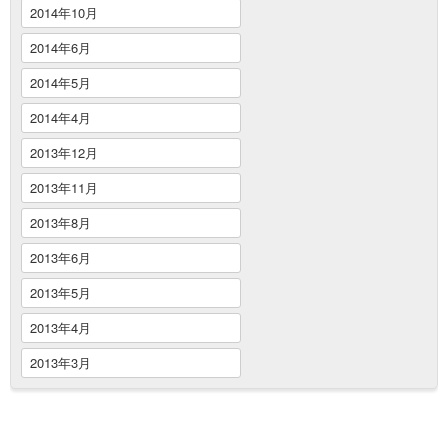
2014年10月
2014年6月
2014年5月
2014年4月
2013年12月
2013年11月
2013年8月
2013年6月
2013年5月
2013年4月
2013年3月