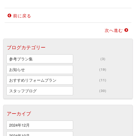
前に戻る
次へ進む
ブログカテゴリー
参考プラン集
(3)
お知らせ
(19)
おすすめリフォームプラン
(11)
スタッフブログ
(30)
アーカイブ
2024年12月
2024年10月